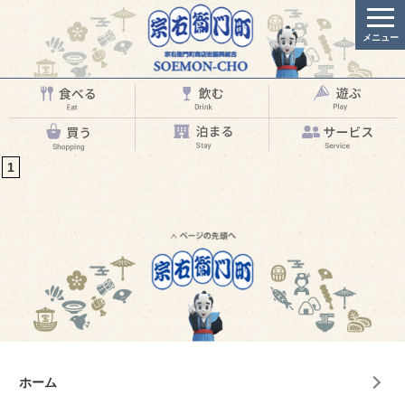
メニュー
1
ホーム