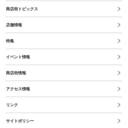
商店街トピックス
店舗情報
特集
イベント情報
商店街情報
アクセス情報
リンク
サイトポリシー