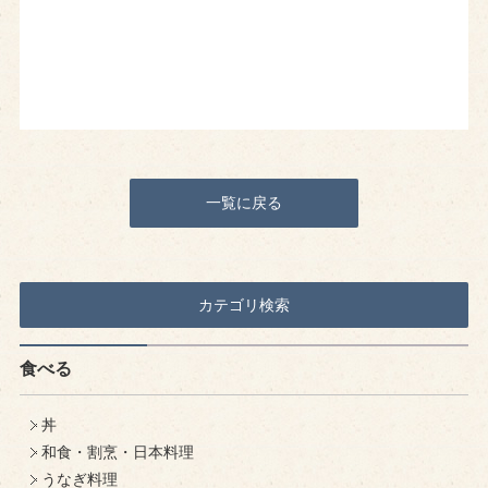
一覧に戻る
カテゴリ検索
食べる
丼
和食・割烹・日本料理
うなぎ料理