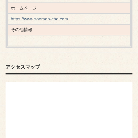
ホームページ
https://www.soemon-cho.com
その他情報
アクセスマップ