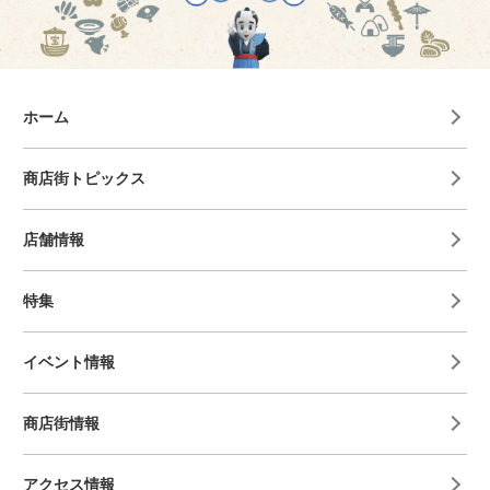
ホーム
商店街トピックス
店舗情報
特集
イベント情報
商店街情報
アクセス情報