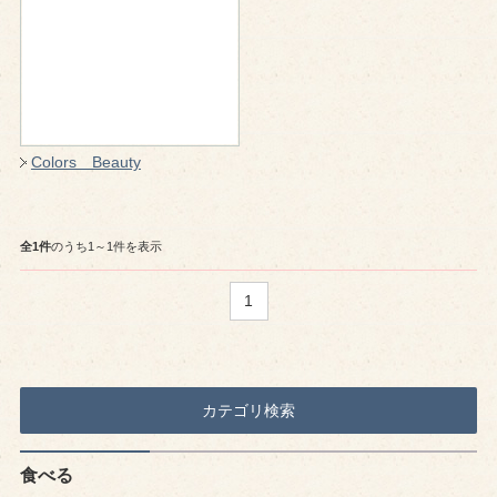
Colors Beauty
全1件
のうち1～1件を表示
1
カテゴリ検索
食べる