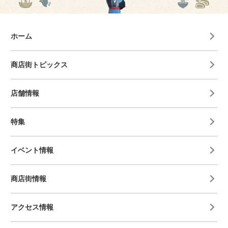
ホーム
商店街トピックス
店舗情報
特集
イベント情報
商店街情報
アクセス情報