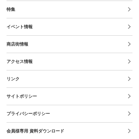
特集
イベント情報
商店街情報
アクセス情報
リンク
サイトポリシー
プライバシーポリシー
会員様専用 資料ダウンロード