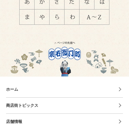
ホーム
商店街トピックス
店舗情報