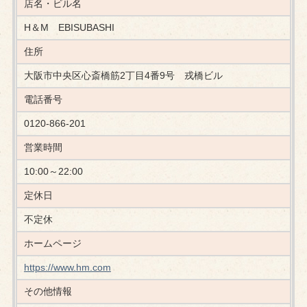
店名・ビル名
H＆M EBISUBASHI
住所
大阪市中央区心斎橋筋2丁目4番9号 戎橋ビル
電話番号
0120-866-201
営業時間
10:00～22:00
定休日
不定休
ホームページ
https://www.hm.com
その他情報