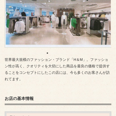
世界最大規模のファッション・ブランド「H＆M」。ファッショ
ン性が高く、クオリティを大切にした商品を最良の価格で提供す
ることをコンセプトにしたこの店には、今も多くのお客さんが訪
れてます。
お店の基本情報