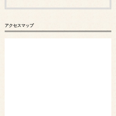
アクセスマップ