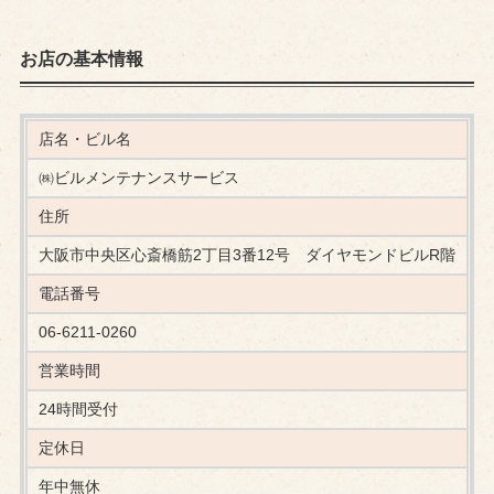
お店の基本情報
店名・ビル名
㈱ビルメンテナンスサービス
住所
大阪市中央区心斎橋筋2丁目3番12号 ダイヤモンドビルR階
電話番号
06-6211-0260
営業時間
24時間受付
定休日
年中無休