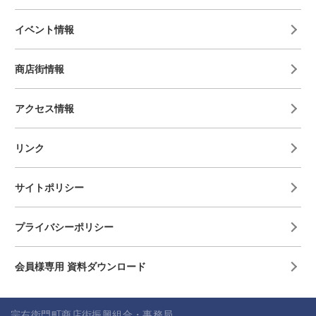
イベント情報
商店街情報
アクセス情報
リンク
サイトポリシー
プライバシーポリシー
会員様専用 資料ダウンロード
宗右衛門町商店街振興組合・事務局