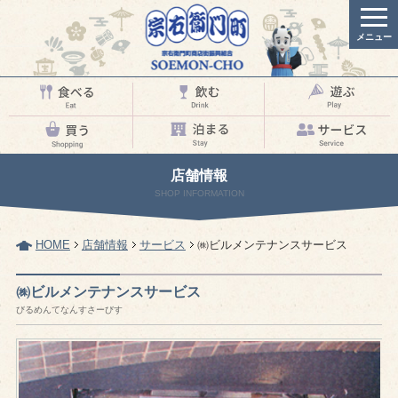
メニュー
店舗情報
SHOP INFORMATION
HOME
店舗情報
サービス
㈱ビルメンテナンスサービス
㈱ビルメンテナンスサービス
びるめんてなんすさーびす