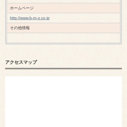
ホームページ
http://www.b-m-s.co.jp
その他情報
アクセスマップ