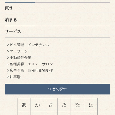
買う
泊まる
サービス
ビル管理・メンテナンス
マッサージ
不動産仲介業
各種美容・エステ・サロン
広告企画・各種印刷物制作
駐車場
50音で探す