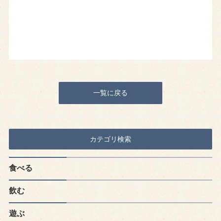
一覧に戻る
カテゴリ検索
食べる
飲む
遊ぶ