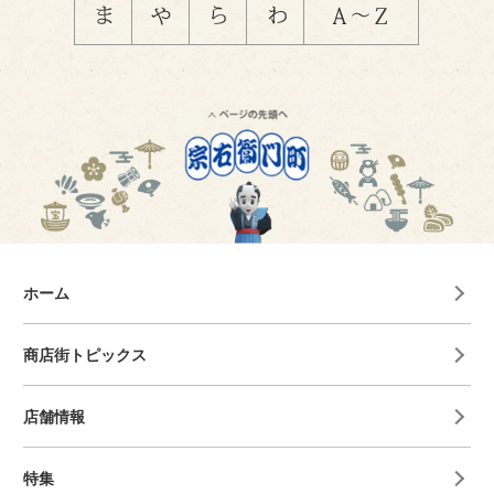
ホーム
商店街トピックス
店舗情報
特集