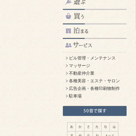
ビル管理・メンテナンス
マッサージ
不動産仲介業
各種美容・エステ・サロン
広告企画・各種印刷物制作
駐車場