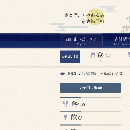
HOME
店舗情報
不動産仲介業